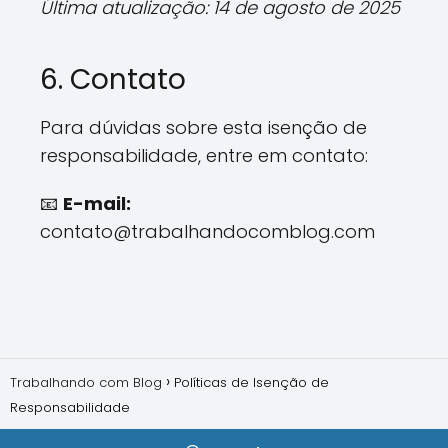
Última atualização: 14 de agosto de 2025
6. Contato
Para dúvidas sobre esta isenção de
responsabilidade, entre em contato:
📧
E-mail:
contato@trabalhandocomblog.com
Trabalhando com Blog
Políticas de Isenção de
Responsabilidade