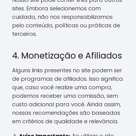
sites. Embora selecionemos com
cuidado, não nos responsabilizamos
pelo conteúdo, políticas ou práticas de
terceiros.
4. Monetização e Afiliados
Alguns links presentes no site podem ser
de programas de afiliados. Isso significa
que, caso você realize uma compra,
podemos receber uma comissão, sem
custo adicional para você. Ainda assim,
nossas recomendações são baseadas
em critérios de qualidade e relevância.
⚠️
Aviso Importante:
Ao utilizar o site,