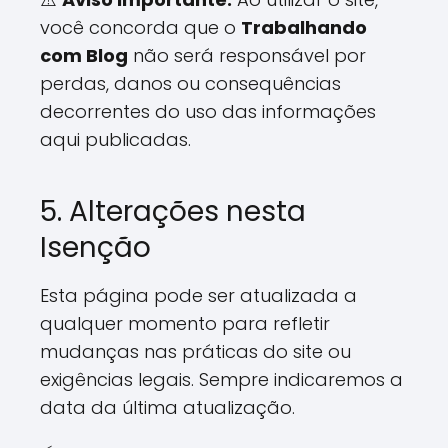
você concorda que o
Trabalhando
com Blog
não será responsável por
perdas, danos ou consequências
decorrentes do uso das informações
aqui publicadas.
5. Alterações nesta
Isenção
Esta página pode ser atualizada a
qualquer momento para refletir
mudanças nas práticas do site ou
exigências legais. Sempre indicaremos a
data da última atualização.