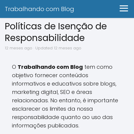
Trabalhando com Blog
Políticas de Isenção de
Responsabilidade
12 meses ago
· Updated 12 meses ago
O
Trabalhando com Blog
tem como
objetivo fornecer conteúdos
informativos e educativos sobre blogs,
marketing digital, SEO e áreas
relacionadas. No entanto, é importante
esclarecer os limites da nossa
responsabilidade quanto ao uso das
informações publicadas.