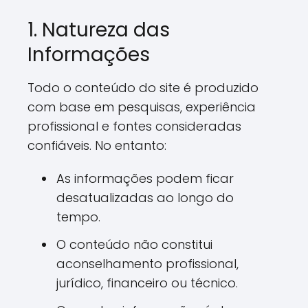
1. Natureza das
Informações
Todo o conteúdo do site é produzido
com base em pesquisas, experiência
profissional e fontes consideradas
confiáveis. No entanto:
As informações podem ficar
desatualizadas ao longo do
tempo.
O conteúdo não constitui
aconselhamento profissional,
jurídico, financeiro ou técnico.