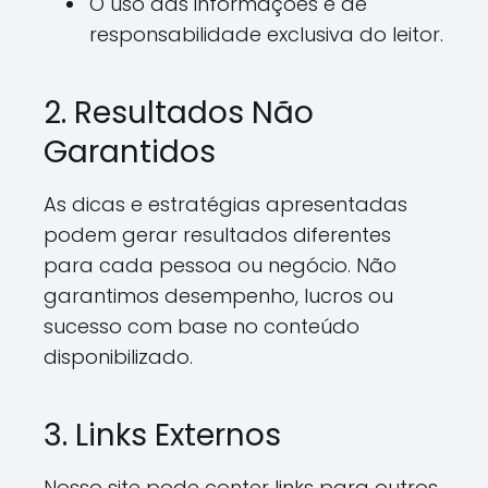
O uso das informações é de
responsabilidade exclusiva do leitor.
2. Resultados Não
Garantidos
As dicas e estratégias apresentadas
podem gerar resultados diferentes
para cada pessoa ou negócio. Não
garantimos desempenho, lucros ou
sucesso com base no conteúdo
disponibilizado.
3. Links Externos
Nosso site pode conter links para outros