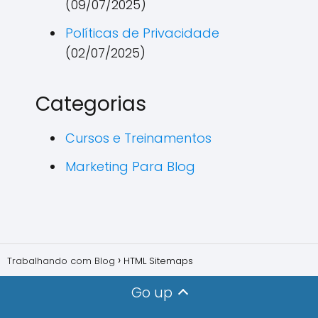
(09/07/2025)
Políticas de Privacidade
(02/07/2025)
Categorias
Cursos e Treinamentos
Marketing Para Blog
Trabalhando com Blog
HTML Sitemaps
Go up