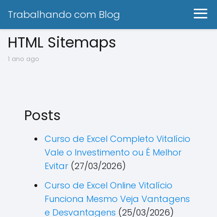
Trabalhando com Blog
HTML Sitemaps
1 ano ago
Posts
Curso de Excel Completo Vitalício
Vale o Investimento ou É Melhor
Evitar
(27/03/2026)
Curso de Excel Online Vitalício
Funciona Mesmo Veja Vantagens
e Desvantagens
(25/03/2026)