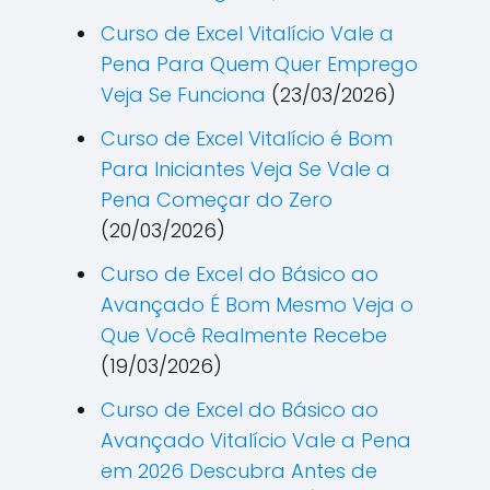
Curso de Excel Vitalício Vale a
Pena Para Quem Quer Emprego
Veja Se Funciona
(23/03/2026)
Curso de Excel Vitalício é Bom
Para Iniciantes Veja Se Vale a
Pena Começar do Zero
(20/03/2026)
Curso de Excel do Básico ao
Avançado É Bom Mesmo Veja o
Que Você Realmente Recebe
(19/03/2026)
Curso de Excel do Básico ao
Avançado Vitalício Vale a Pena
em 2026 Descubra Antes de