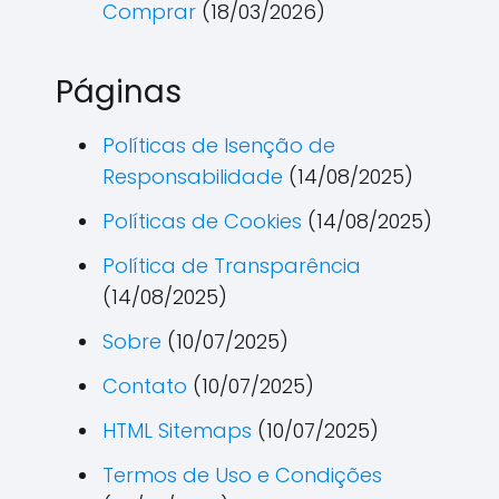
Comprar
(18/03/2026)
Páginas
Políticas de Isenção de
Responsabilidade
(14/08/2025)
Políticas de Cookies
(14/08/2025)
Política de Transparência
(14/08/2025)
Sobre
(10/07/2025)
Contato
(10/07/2025)
HTML Sitemaps
(10/07/2025)
Termos de Uso e Condições